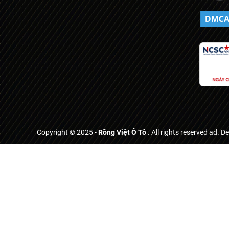
Copyright © 2025 -
Rồng Việt Ô Tô
. All rights reserved ad. D