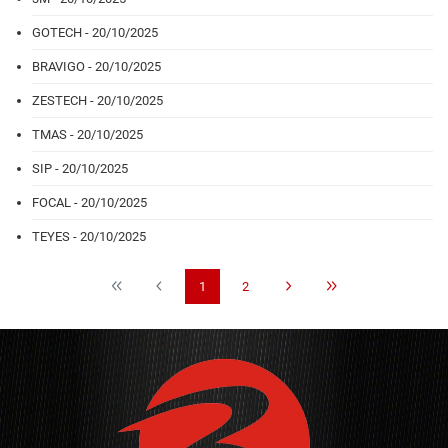
GOTECH - 20/10/2025
BRAVIGO - 20/10/2025
ZESTECH - 20/10/2025
TMAS - 20/10/2025
SIP - 20/10/2025
FOCAL - 20/10/2025
TEYES - 20/10/2025
1
2