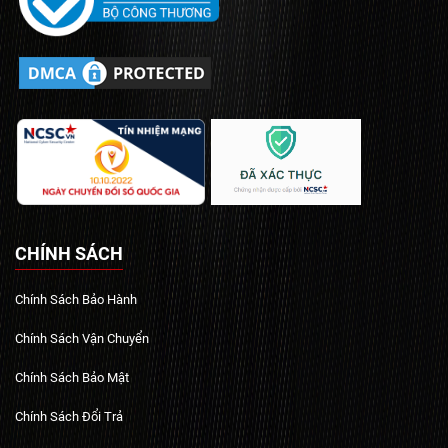
CHÍNH SÁCH
Chính Sách Bảo Hành
Chính Sách Vận Chuyển
Chính Sách Bảo Mật
Chính Sách Đổi Trả